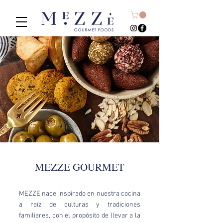
MEZZE GOURMET
MEZZE nace inspirado en nuestra cocina
a raíz de culturas y tradiciones
familiares, con el propósito de llevar a la